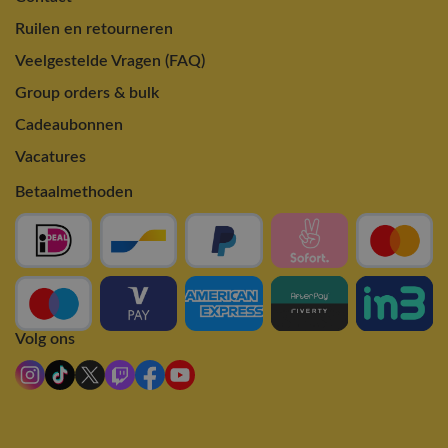
Ruilen en retourneren
Veelgestelde Vragen (FAQ)
Group orders & bulk
Cadeaubonnen
Vacatures
Betaalmethoden
Volg ons