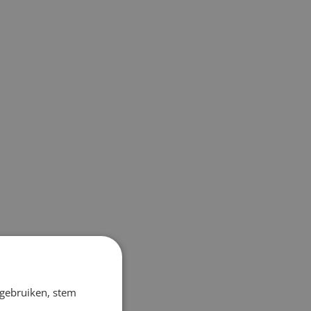
 gebruiken, stem