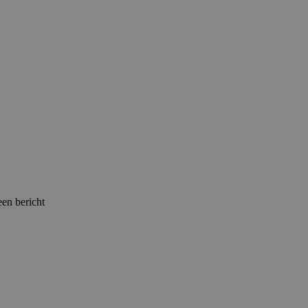
een bericht