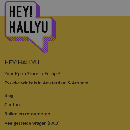
HEY!HALLYU
Your Kpop Store in Europe!
Fysieke winkels in Amsterdam & Arnhem
Blog
Contact
Ruilen en retourneren
Veelgestelde Vragen (FAQ)