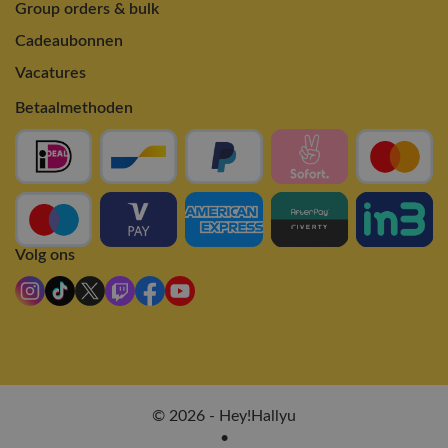
Group orders & bulk
Cadeaubonnen
Vacatures
Betaalmethoden
Volg ons
© 2026 - Hey!Hallyu
•