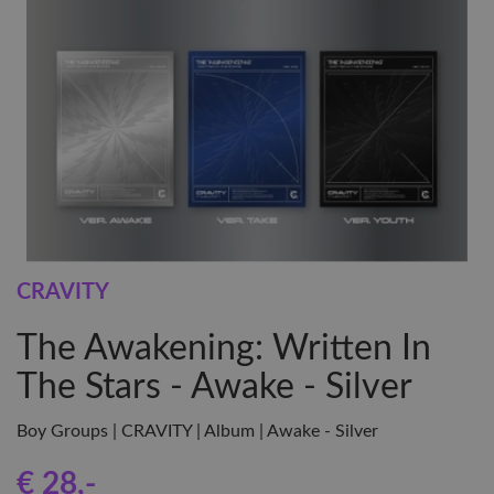
CRAVITY
The Awakening: Written In
The Stars - Awake - Silver
Boy Groups | CRAVITY | Album | Awake - Silver
€ 28
,-