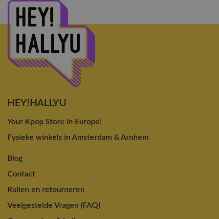
HEY!HALLYU
Your Kpop Store in Europe!
Fysieke winkels in Amsterdam & Arnhem
Blog
Contact
Ruilen en retourneren
Veelgestelde Vragen (FAQ)