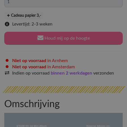
Cadeau papier 3
,-
Levertijd: 2-3 weken
Houd mij op de hoogte
Niet op voorraad
in Arnhem
Niet op voorraad
in Amsterdam
Indien op voorraad
binnen 2 werkdagen
verzonden
Omschrijving