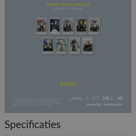
Specificaties