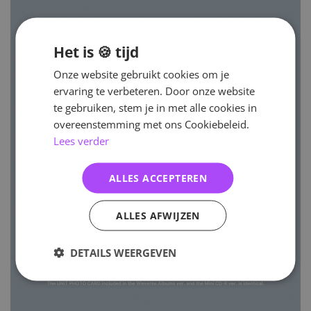
Het is 🍪 tijd
Onze website gebruikt cookies om je
ervaring te verbeteren. Door onze website
te gebruiken, stem je in met alle cookies in
overeenstemming met ons Cookiebeleid.
Lees verder
ALLES ACCEPTEREN
ALLES AFWIJZEN
DETAILS WEERGEVEN