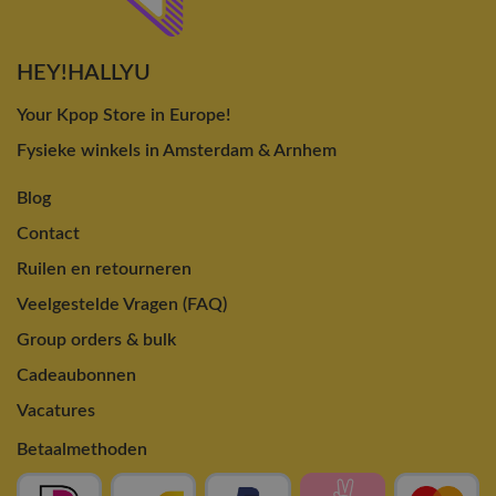
HEY!HALLYU
Your Kpop Store in Europe!
Fysieke winkels in Amsterdam & Arnhem
Blog
Contact
Ruilen en retourneren
Veelgestelde Vragen (FAQ)
Group orders & bulk
Cadeaubonnen
Vacatures
Betaalmethoden