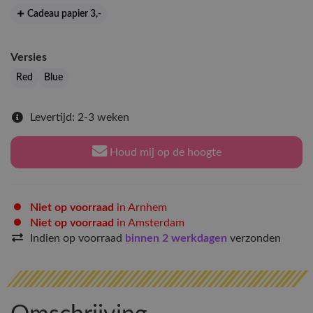
Cadeau papier 3
,-
Versies
Red
Blue
Levertijd: 2-3 weken
Houd mij op de hoogte
Niet op voorraad
in Arnhem
Niet op voorraad
in Amsterdam
Indien op voorraad
binnen 2 werkdagen
verzonden