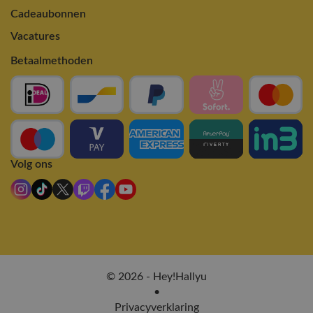
Cadeaubonnen
Vacatures
Betaalmethoden
Volg ons
© 2026 - Hey!Hallyu
•
Privacyverklaring