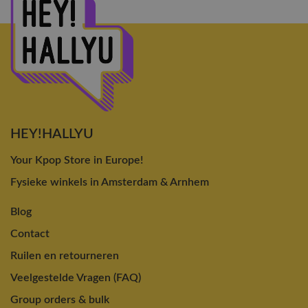
HEY!HALLYU
Your Kpop Store in Europe!
Fysieke winkels in Amsterdam & Arnhem
Blog
Contact
Ruilen en retourneren
Veelgestelde Vragen (FAQ)
Group orders & bulk