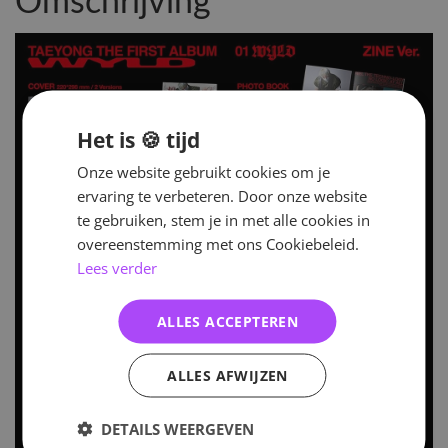
Omschrijving
Het is 🍪 tijd
Onze website gebruikt cookies om je
ervaring te verbeteren. Door onze website
te gebruiken, stem je in met alle cookies in
overeenstemming met ons Cookiebeleid.
Lees verder
ALLES ACCEPTEREN
ALLES AFWIJZEN
DETAILS WEERGEVEN