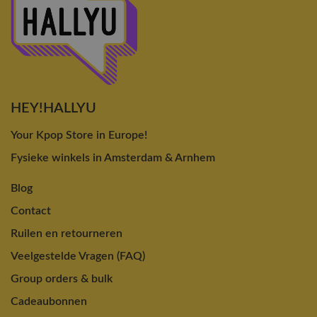
HEY!HALLYU
Your Kpop Store in Europe!
Fysieke winkels in Amsterdam & Arnhem
Blog
Contact
Ruilen en retourneren
Veelgestelde Vragen (FAQ)
Group orders & bulk
Cadeaubonnen