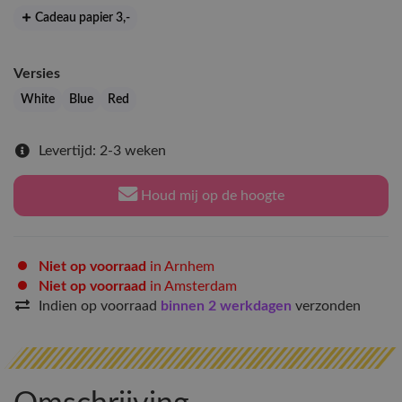
Cadeau papier 3
,-
Versies
White
Blue
Red
Levertijd: 2-3 weken
Houd mij op de hoogte
Niet op voorraad
in Arnhem
Niet op voorraad
in Amsterdam
Indien op voorraad
binnen 2 werkdagen
verzonden