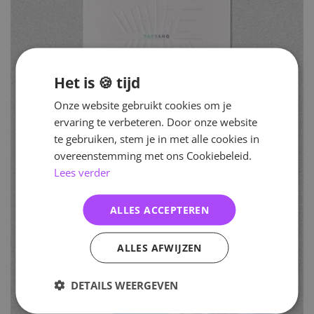
Het is 🍪 tijd
Onze website gebruikt cookies om je
ervaring te verbeteren. Door onze website
te gebruiken, stem je in met alle cookies in
overeenstemming met ons Cookiebeleid.
Lees verder
ALLES ACCEPTEREN
ALLES AFWIJZEN
DETAILS WEERGEVEN