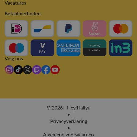
Vacatures
Betaalmethoden
Volg ons
© 2026 - Hey!Hallyu
•
Privacyverklaring
•
Algemene voorwaarden