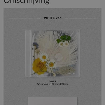
Omschrijving