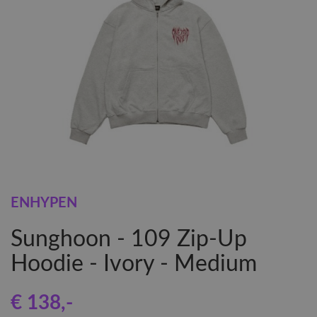
ENHYPEN
Sunghoon - 109 Zip-Up
Hoodie - Ivory - Medium
€ 138
,-