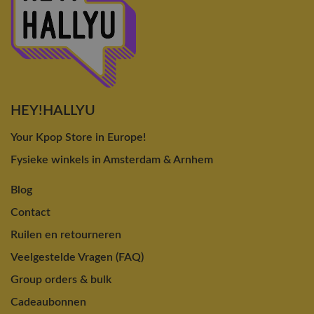
HEY!HALLYU
Your Kpop Store in Europe!
Fysieke winkels in Amsterdam & Arnhem
Blog
Contact
Ruilen en retourneren
Veelgestelde Vragen (FAQ)
Group orders & bulk
Cadeaubonnen