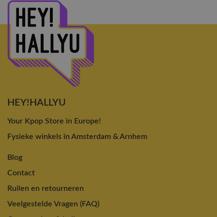
HEY!HALLYU
Your Kpop Store in Europe!
Fysieke winkels in Amsterdam & Arnhem
Blog
Contact
Ruilen en retourneren
Veelgestelde Vragen (FAQ)