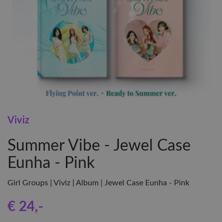
Viviz
Summer Vibe - Jewel Case
Eunha - Pink
Girl Groups | Viviz | Album | Jewel Case Eunha - Pink
€ 24
,-