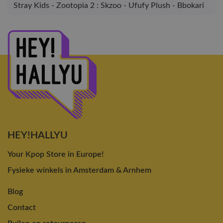
Stray Kids - Zootopia 2 : Skzoo - Ufufy Plush - Bbokari
HEY!HALLYU
Your Kpop Store in Europe!
Fysieke winkels in Amsterdam & Arnhem
Blog
Contact