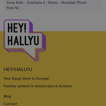
Stray Kids - Zootopia 2 : Skzoo - Shoulder Plush -
Foxl.Ny
HEY!HALLYU
Your Kpop Store in Europe!
Fysieke winkels in Amsterdam & Arnhem
Blog
Contact