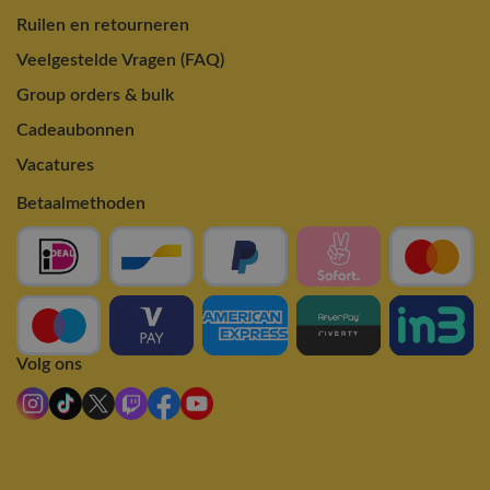
Ruilen en retourneren
Veelgestelde Vragen (FAQ)
Group orders & bulk
Cadeaubonnen
Vacatures
Betaalmethoden
Volg ons