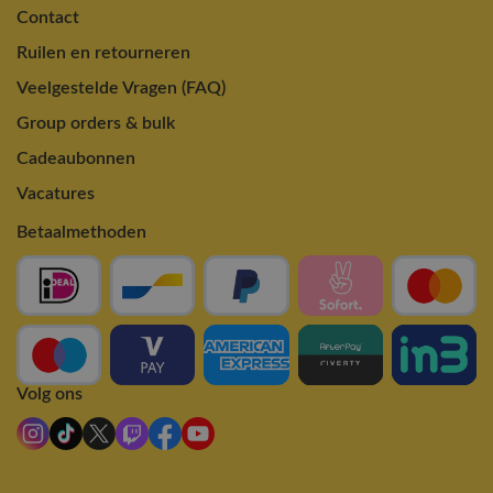
Contact
Ruilen en retourneren
Veelgestelde Vragen (FAQ)
Group orders & bulk
Cadeaubonnen
Vacatures
Betaalmethoden
Volg ons