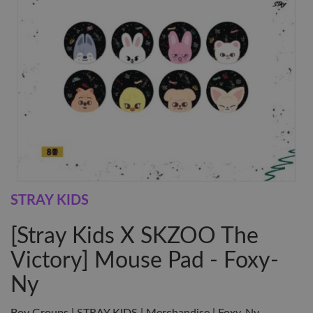
STRAY KIDS
[Stray Kids X SKZOO The
Victory] Mouse Pad - Foxy-
Ny