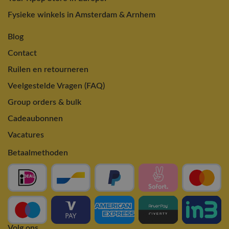
Fysieke winkels in Amsterdam & Arnhem
Blog
Contact
Ruilen en retourneren
Veelgestelde Vragen (FAQ)
Group orders & bulk
Cadeaubonnen
Vacatures
Betaalmethoden
Volg ons