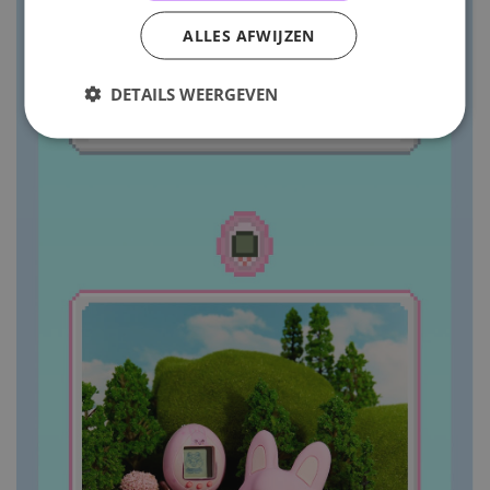
ALLES AFWIJZEN
DETAILS WEERGEVEN