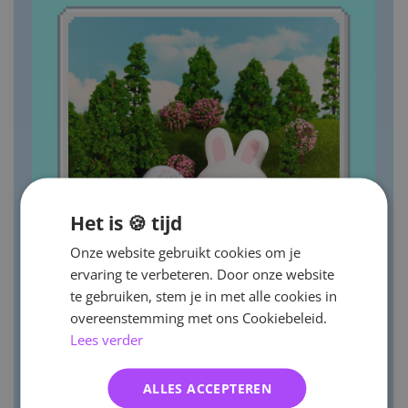
Het is 🍪 tijd
Onze website gebruikt cookies om je
ervaring te verbeteren. Door onze website
te gebruiken, stem je in met alle cookies in
overeenstemming met ons Cookiebeleid.
Lees verder
ALLES ACCEPTEREN