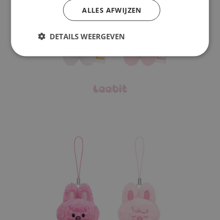
ALLES AFWIJZEN
DETAILS WEERGEVEN