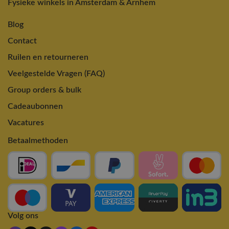
Fysieke winkels in Amsterdam & Arnhem
Blog
Contact
Ruilen en retourneren
Veelgestelde Vragen (FAQ)
Group orders & bulk
Cadeaubonnen
Vacatures
Betaalmethoden
Volg ons