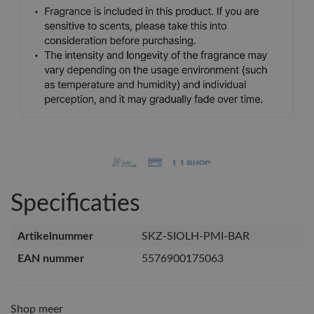
Specificaties
Artikelnummer
SKZ-SIOLH-PMI-BAR
EAN nummer
5576900175063
Shop meer