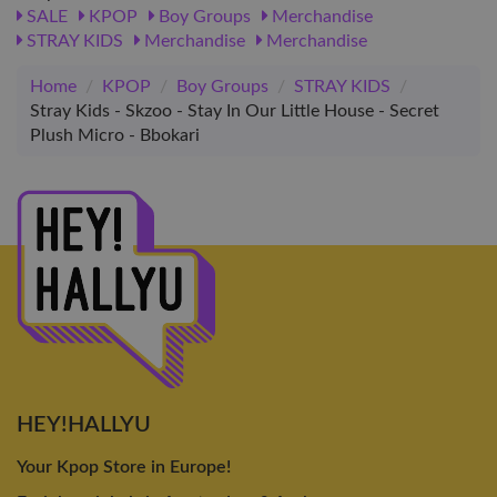
SALE
KPOP
Boy Groups
Merchandise
STRAY KIDS
Merchandise
Merchandise
Home
/
KPOP
/
Boy Groups
/
STRAY KIDS
/
Stray Kids - Skzoo - Stay In Our Little House - Secret
Plush Micro - Bbokari
HEY!HALLYU
Your Kpop Store in Europe!