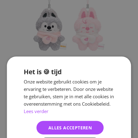
Het is 🍪 tijd
Onze website gebruikt cookies om je
ervaring te verbeteren. Door onze website
te gebruiken, stem je in met alle cookies in
overeenstemming met ons Cookiebeleid.
Lees verder
ALLES ACCEPTEREN