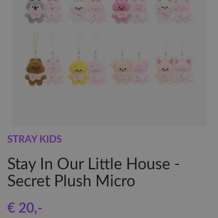
STRAY KIDS
Stay In Our Little House -
Secret Plush Micro
€ 20
,-