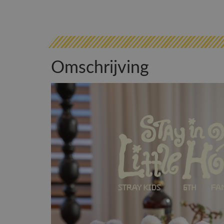
Omschrijving