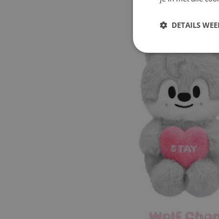
DETAILS WE