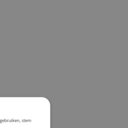
 gebruiken, stem