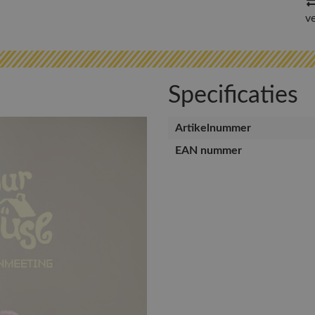
v
Specificaties
Artikelnummer
EAN nummer