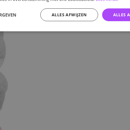
ERGEVEN
ALLES AFWIJZEN
ALLES 