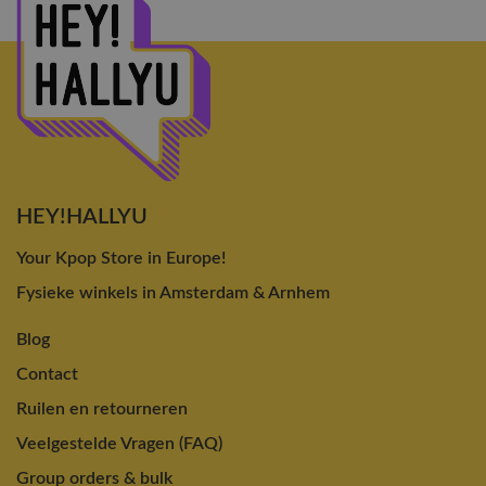
HEY!HALLYU
Your Kpop Store in Europe!
Fysieke winkels in Amsterdam & Arnhem
Blog
Contact
Ruilen en retourneren
Veelgestelde Vragen (FAQ)
Group orders & bulk