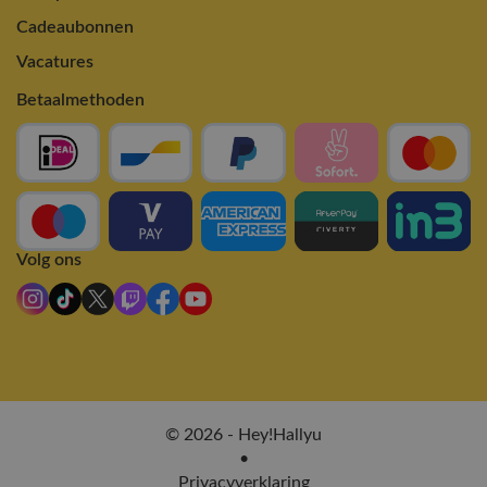
Cadeaubonnen
Vacatures
Betaalmethoden
Volg ons
© 2026 - Hey!Hallyu
•
Privacyverklaring