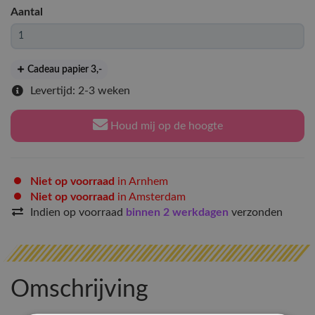
Aantal
Cadeau papier 3
,-
Levertijd: 2-3 weken
Houd mij op de hoogte
Niet op voorraad
in Arnhem
Niet op voorraad
in Amsterdam
Indien op voorraad
binnen 2 werkdagen
verzonden
Omschrijving