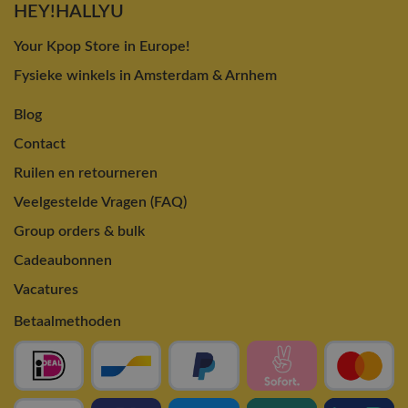
HEY!HALLYU
Your Kpop Store in Europe!
Fysieke winkels in Amsterdam & Arnhem
Blog
Contact
Ruilen en retourneren
Veelgestelde Vragen (FAQ)
Group orders & bulk
Cadeaubonnen
Vacatures
Betaalmethoden