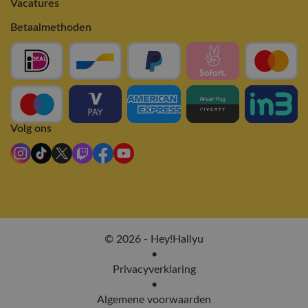
Vacatures
Betaalmethoden
Volg ons
© 2026 - Hey!Hallyu
•
Privacyverklaring
•
Algemene voorwaarden