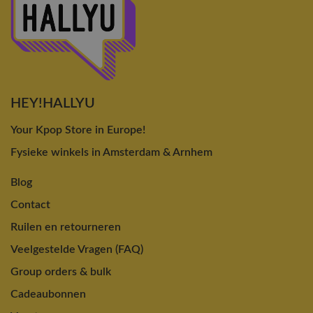
HEY!HALLYU
Your Kpop Store in Europe!
Fysieke winkels in Amsterdam & Arnhem
Blog
Contact
Ruilen en retourneren
Veelgestelde Vragen (FAQ)
Group orders & bulk
Cadeaubonnen