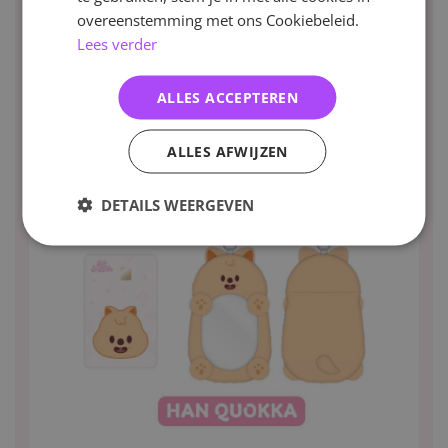
overeenstemming met ons Cookiebeleid.
Lees verder
ALLES ACCEPTEREN
ALLES AFWIJZEN
DETAILS WEERGEVEN