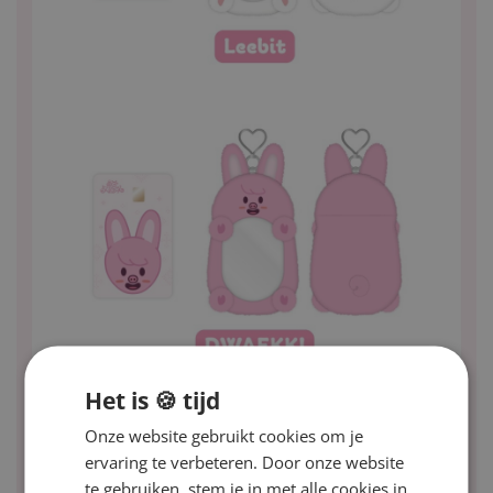
Het is 🍪 tijd
Onze website gebruikt cookies om je
ervaring te verbeteren. Door onze website
te gebruiken, stem je in met alle cookies in