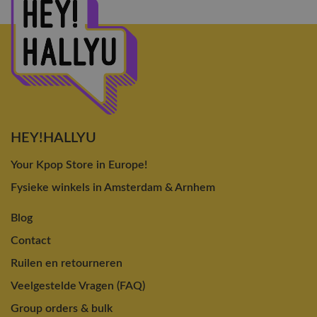
HEY!HALLYU
Your Kpop Store in Europe!
Fysieke winkels in Amsterdam & Arnhem
Blog
Contact
Ruilen en retourneren
Veelgestelde Vragen (FAQ)
Group orders & bulk