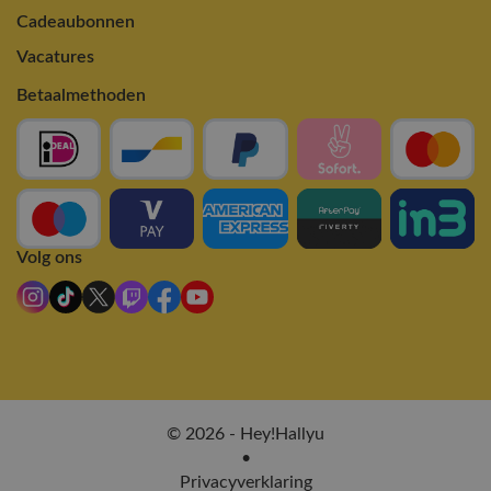
Cadeaubonnen
Vacatures
Betaalmethoden
Volg ons
© 2026 - Hey!Hallyu
•
Privacyverklaring