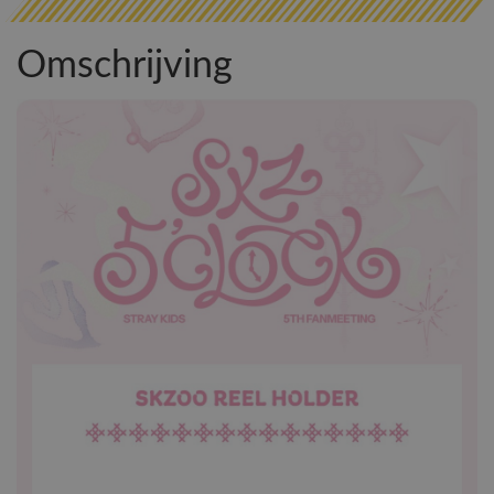
Omschrijving