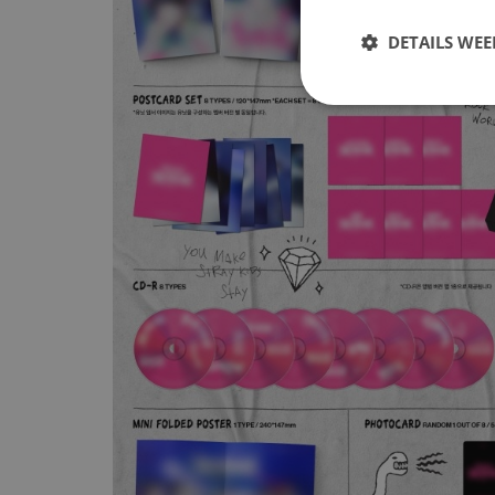
DETAILS WE