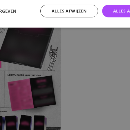
ERGEVEN
ALLES AFWIJZEN
ALLES 