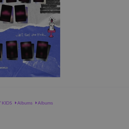
 KIDS
Albums
Albums