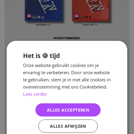
Het is 🍪 tijd
Onze website gebruikt cookies om je
ervaring te verbeteren. Door onze website
te gebruiken, stem je in met alle cookies in
overeenstemming met ons Cookiebeleid.
Lees verder
ALLES ACCEPTEREN
ALLES AFWIJZEN