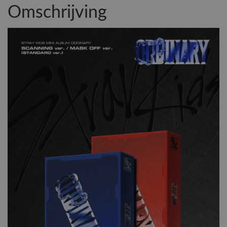
Omschrijving