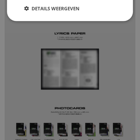
DETAILS WEERGEVEN