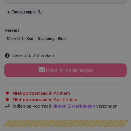
Cadeau papier 3
,-
Versies
Mask Off - Red
Scanning - Blue
Levertijd: 2-3 weken
Houd mij op de hoogte
Niet op voorraad
in Arnhem
Niet op voorraad
in Amsterdam
Indien op voorraad
binnen 2 werkdagen
verzonden