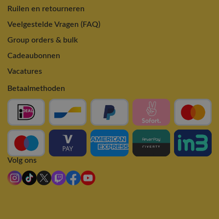
Ruilen en retourneren
Veelgestelde Vragen (FAQ)
Group orders & bulk
Cadeaubonnen
Vacatures
Betaalmethoden
Volg ons