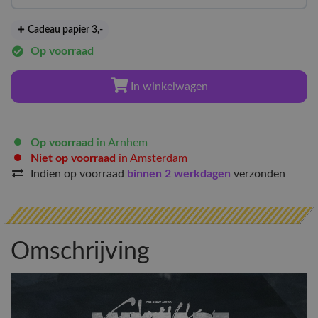
Cadeau papier 3
,-
Op voorraad
In winkelwagen
Op voorraad
in Arnhem
Niet op voorraad
in Amsterdam
Indien op voorraad
binnen 2 werkdagen
verzonden
Omschrijving