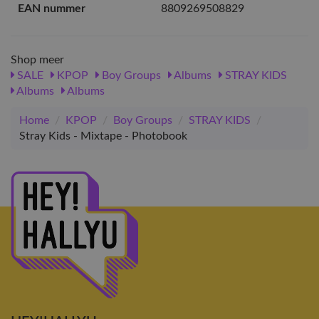
EAN nummer
8809269508829
Shop meer
SALE
KPOP
Boy Groups
Albums
STRAY KIDS
Albums
Albums
Home
/
KPOP
/
Boy Groups
/
STRAY KIDS
/
Stray Kids - Mixtape - Photobook