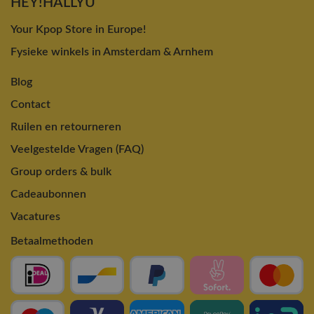
HEY!HALLYU
Your Kpop Store in Europe!
Fysieke winkels in Amsterdam & Arnhem
Blog
Contact
Ruilen en retourneren
Veelgestelde Vragen (FAQ)
Group orders & bulk
Cadeaubonnen
Vacatures
Betaalmethoden