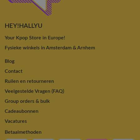
HEY!HALLYU
Your Kpop Store in Europe!
Fysieke winkels in Amsterdam & Arnhem
Blog
Contact
Ruilen en retourneren
Veelgestelde Vragen (FAQ)
Group orders & bulk
Cadeaubonnen
Vacatures
Betaalmethoden