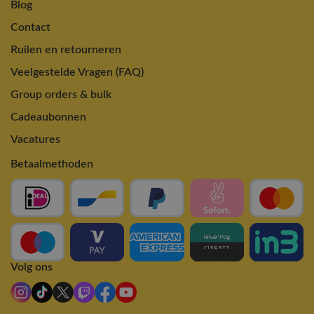
Blog
Contact
Ruilen en retourneren
Veelgestelde Vragen (FAQ)
Group orders & bulk
Cadeaubonnen
Vacatures
Betaalmethoden
Volg ons