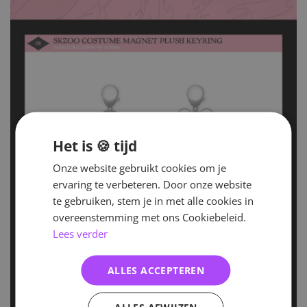
Het is 🍪 tijd
Onze website gebruikt cookies om je
ervaring te verbeteren. Door onze website
te gebruiken, stem je in met alle cookies in
overeenstemming met ons Cookiebeleid.
Lees verder
ALLES ACCEPTEREN
ALLES AFWIJZEN