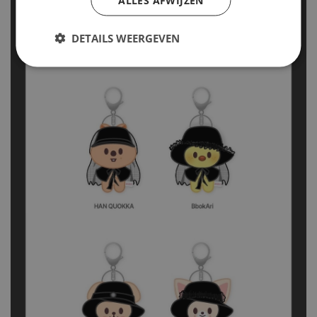
DETAILS WEERGEVEN