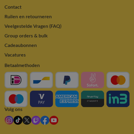
Contact
Ruilen en retourneren
Veelgestelde Vragen (FAQ)
Group orders & bulk
Cadeaubonnen
Vacatures
Betaalmethoden
Volg ons