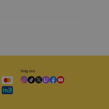
Volg ons