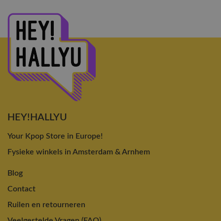
HEY!HALLYU
Your Kpop Store in Europe!
Fysieke winkels in Amsterdam & Arnhem
Blog
Contact
Ruilen en retourneren
Veelgestelde Vragen (FAQ)