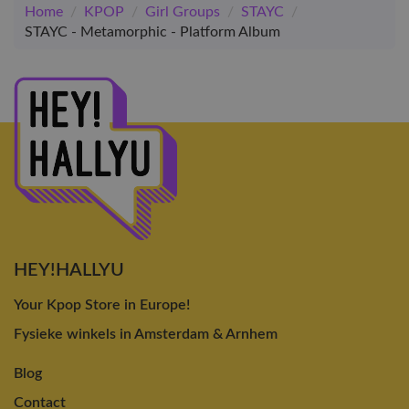
Home
/
KPOP
/
Girl Groups
/
STAYC
/
STAYC - Metamorphic - Platform Album
HEY!HALLYU
Your Kpop Store in Europe!
Fysieke winkels in Amsterdam & Arnhem
Blog
Contact