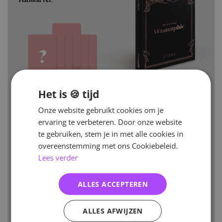
Het is 🍪 tijd
Onze website gebruikt cookies om je
ervaring te verbeteren. Door onze website
te gebruiken, stem je in met alle cookies in
overeenstemming met ons Cookiebeleid.
Lees verder
ALLES ACCEPTEREN
ALLES AFWIJZEN