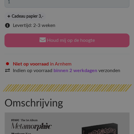
Cadeau papier 3
,-
Levertijd: 2-3 weken
Houd mij op de hoogte
Niet op voorraad
in Arnhem
Indien op voorraad
binnen 2 werkdagen
verzonden
Omschrijving