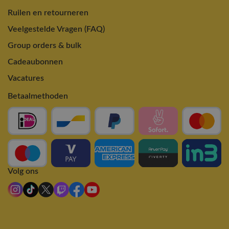
Ruilen en retourneren
Veelgestelde Vragen (FAQ)
Group orders & bulk
Cadeaubonnen
Vacatures
Betaalmethoden
Volg ons