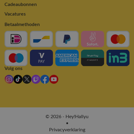
Cadeaubonnen
Vacatures
Betaalmethoden
Volg ons
© 2026 - Hey!Hallyu
•
Privacyverklaring