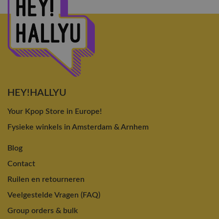
HEY!HALLYU
Your Kpop Store in Europe!
Fysieke winkels in Amsterdam & Arnhem
Blog
Contact
Ruilen en retourneren
Veelgestelde Vragen (FAQ)
Group orders & bulk