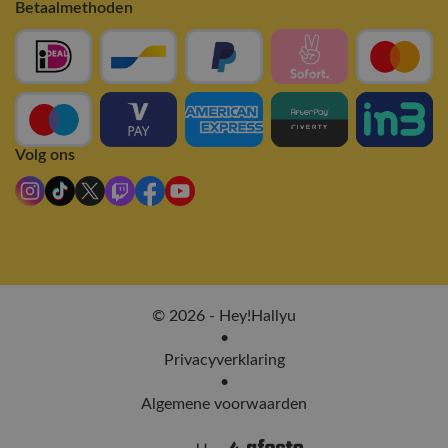
Betaalmethoden
Volg ons
© 2026 - Hey!Hallyu
•
Privacyverklaring
•
Algemene voorwaarden