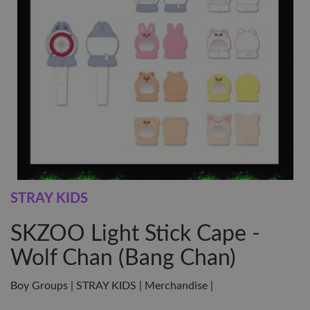
STRAY KIDS
SKZOO Light Stick Cape -
Wolf Chan (Bang Chan)
Boy Groups | STRAY KIDS | Merchandise |