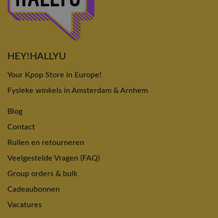
HEY!HALLYU
Your Kpop Store in Europe!
Fysieke winkels in Amsterdam & Arnhem
Blog
Contact
Ruilen en retourneren
Veelgestelde Vragen (FAQ)
Group orders & bulk
Cadeaubonnen
Vacatures