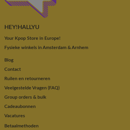
HEY!HALLYU
Your Kpop Store in Europe!
Fysieke winkels in Amsterdam & Arnhem
Blog
Contact
Ruilen en retourneren
Veelgestelde Vragen (FAQ)
Group orders & bulk
Cadeaubonnen
Vacatures
Betaalmethoden