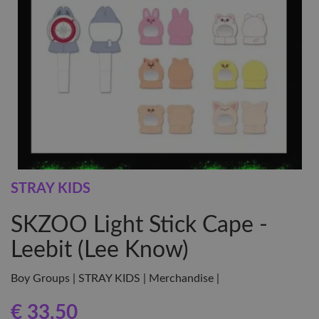
STRAY KIDS
SKZOO Light Stick Cape -
Leebit (Lee Know)
Boy Groups | STRAY KIDS | Merchandise |
€ 33
,50