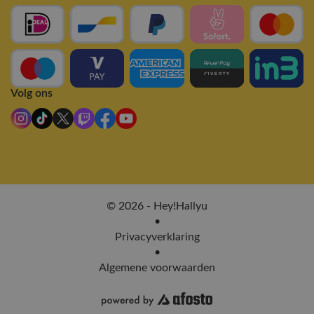
Volg ons
© 2026 - Hey!Hallyu
•
Privacyverklaring
•
Algemene voorwaarden