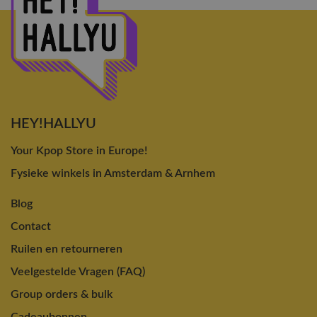
HEY!HALLYU
Your Kpop Store in Europe!
Fysieke winkels in Amsterdam & Arnhem
Blog
Contact
Ruilen en retourneren
Veelgestelde Vragen (FAQ)
Group orders & bulk