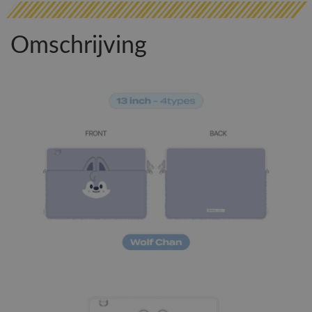
Omschrijving