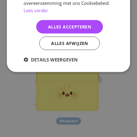
overeenstemming met ons Cookiebeleid.
Lees verder
ALLES ACCEPTEREN
ALLES AFWIJZEN
DETAILS WEERGEVEN