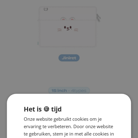
Het is 🍪 tijd
Onze website gebruikt cookies om je
ervaring te verbeteren. Door onze website
te gebruiken, stem je in met alle cookies in