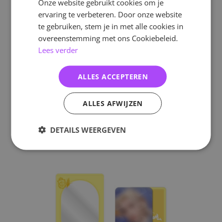
Onze website gebruikt cookies om je
ervaring te verbeteren. Door onze website
te gebruiken, stem je in met alle cookies in
overeenstemming met ons Cookiebeleid.
Lees verder
ALLES ACCEPTEREN
ALLES AFWIJZEN
DETAILS WEERGEVEN