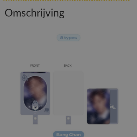
Omschrijving