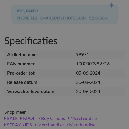
Specificaties
Artikelnummer
99971
EAN nummer
1000000999716
Pre-order tot
05-06-2024
Release datum
30-08-2024
Verwachte leverdatum
20-09-2024
Shop meer
SALE
KPOP
Boy Groups
Merchandise
STRAY KIDS
Merchandise
Merchandise