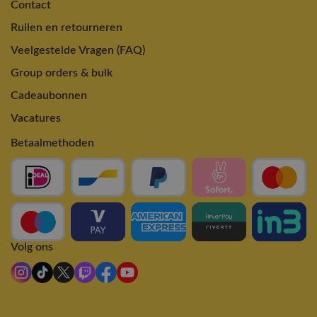
Contact
Ruilen en retourneren
Veelgestelde Vragen (FAQ)
Group orders & bulk
Cadeaubonnen
Vacatures
Betaalmethoden
Volg ons