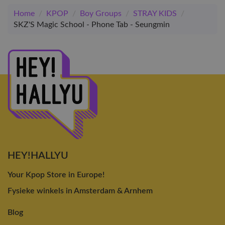
Home
/
KPOP
/
Boy Groups
/
STRAY KIDS
/
SKZ'S Magic School - Phone Tab - Seungmin
HEY!HALLYU
Your Kpop Store in Europe!
Fysieke winkels in Amsterdam & Arnhem
Blog