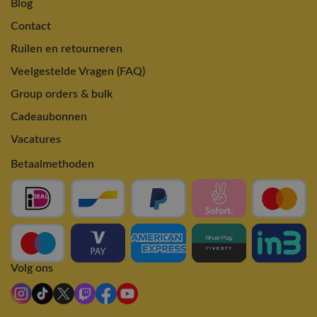
Blog
Contact
Ruilen en retourneren
Veelgestelde Vragen (FAQ)
Group orders & bulk
Cadeaubonnen
Vacatures
Betaalmethoden
Volg ons