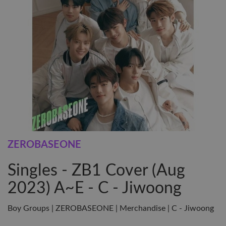
ZEROBASEONE
Singles - ZB1 Cover (Aug
2023) A~E - C - Jiwoong
Boy Groups | ZEROBASEONE | Merchandise | C - Jiwoong