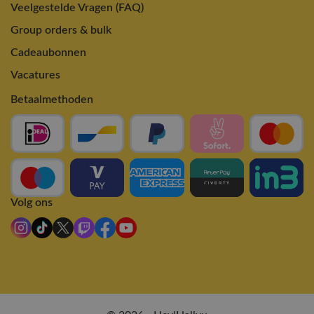
Veelgestelde Vragen (FAQ)
Group orders & bulk
Cadeaubonnen
Vacatures
Betaalmethoden
Volg ons