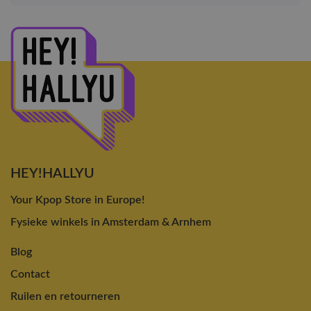
HEY!HALLYU
Your Kpop Store in Europe!
Fysieke winkels in Amsterdam & Arnhem
Blog
Contact
Ruilen en retourneren