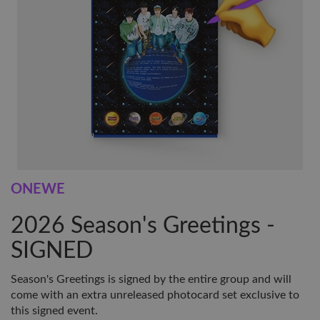
ONEWE
2026 Season's Greetings -
SIGNED
Season's Greetings is signed by the entire group and will
come with an extra unreleased photocard set exclusive to
this signed event.