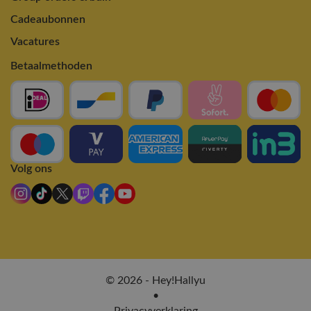
Cadeaubonnen
Vacatures
Betaalmethoden
Volg ons
© 2026 - Hey!Hallyu
•
Privacyverklaring