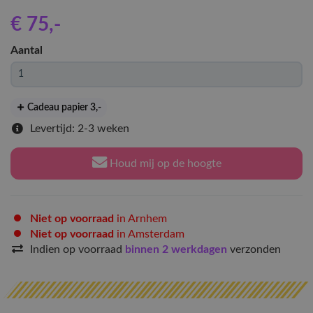
€ 75
,-
Aantal
Cadeau papier 3
,-
Levertijd: 2-3 weken
Houd mij op de hoogte
Niet op voorraad
in Arnhem
Niet op voorraad
in Amsterdam
Indien op voorraad
binnen 2 werkdagen
verzonden