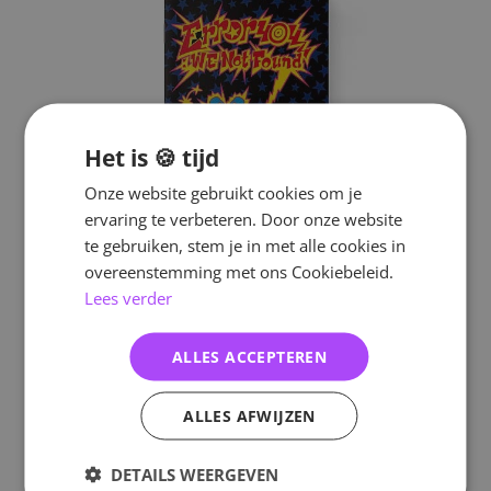
Het is 🍪 tijd
Onze website gebruikt cookies om je
ervaring te verbeteren. Door onze website
te gebruiken, stem je in met alle cookies in
overeenstemming met ons Cookiebeleid.
Lees verder
ALLES ACCEPTEREN
ALLES AFWIJZEN
DETAILS WEERGEVEN