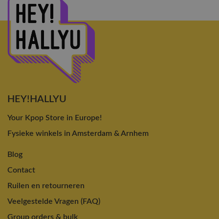
HEY!HALLYU
Your Kpop Store in Europe!
Fysieke winkels in Amsterdam & Arnhem
Blog
Contact
Ruilen en retourneren
Veelgestelde Vragen (FAQ)
Group orders & bulk