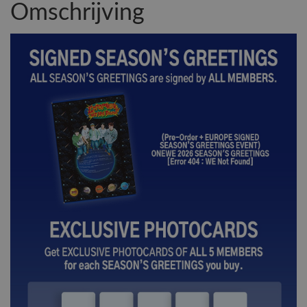
Omschrijving