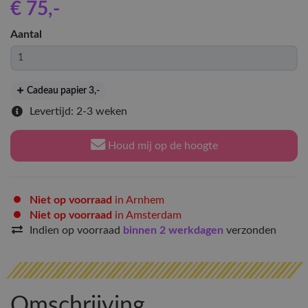
€ 75
,-
Aantal
Cadeau papier 3
,-
Levertijd: 2-3 weken
Houd mij op de hoogte
Niet op voorraad
in Arnhem
Niet op voorraad
in Amsterdam
Indien op voorraad
binnen 2 werkdagen
verzonden
Omschrijving