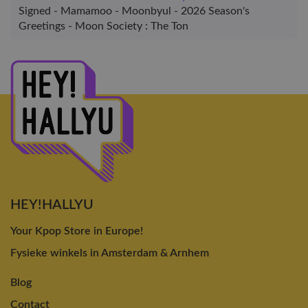
Signed - Mamamoo - Moonbyul - 2026 Season's
Greetings - Moon Society : The Ton
HEY!HALLYU
Your Kpop Store in Europe!
Fysieke winkels in Amsterdam & Arnhem
Blog
Contact