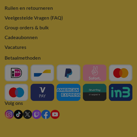
Ruilen en retourneren
Veelgestelde Vragen (FAQ)
Group orders & bulk
Cadeaubonnen
Vacatures
Betaalmethoden
Volg ons