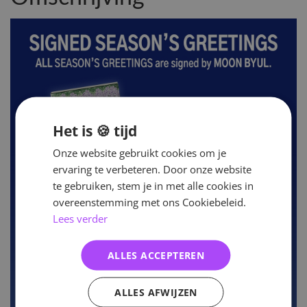
Het is 🍪 tijd
Onze website gebruikt cookies om je
ervaring te verbeteren. Door onze website
te gebruiken, stem je in met alle cookies in
overeenstemming met ons Cookiebeleid.
Lees verder
ALLES ACCEPTEREN
ALLES AFWIJZEN