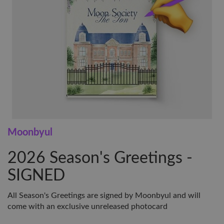
Moonbyul
2026 Season's Greetings -
SIGNED
All Season's Greetings are signed by Moonbyul and will
come with an exclusive unreleased photocard