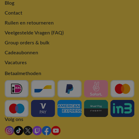
Blog
Contact
Ruilen en retourneren
Veelgestelde Vragen (FAQ)
Group orders & bulk
Cadeaubonnen
Vacatures
Betaalmethoden
Volg ons