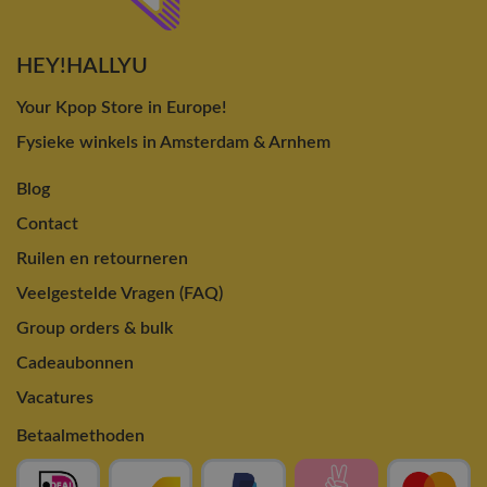
HEY!HALLYU
Your Kpop Store in Europe!
Fysieke winkels in Amsterdam & Arnhem
Blog
Contact
Ruilen en retourneren
Veelgestelde Vragen (FAQ)
Group orders & bulk
Cadeaubonnen
Vacatures
Betaalmethoden