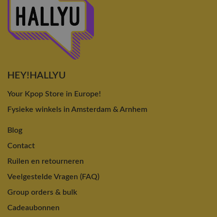
HEY!HALLYU
Your Kpop Store in Europe!
Fysieke winkels in Amsterdam & Arnhem
Blog
Contact
Ruilen en retourneren
Veelgestelde Vragen (FAQ)
Group orders & bulk
Cadeaubonnen