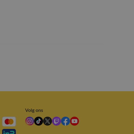
Volg ons