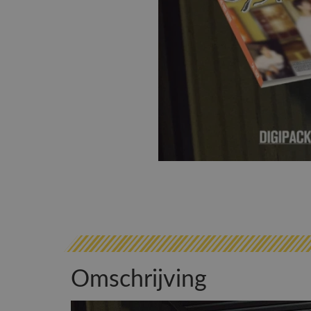
Omschrijving