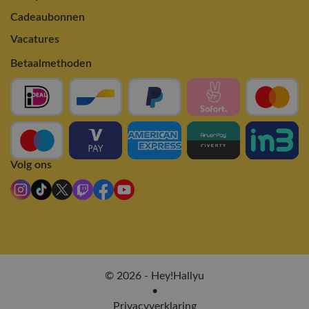
Cadeaubonnen
Vacatures
Betaalmethoden
Volg ons
© 2026 - Hey!Hallyu
•
Privacyverklaring