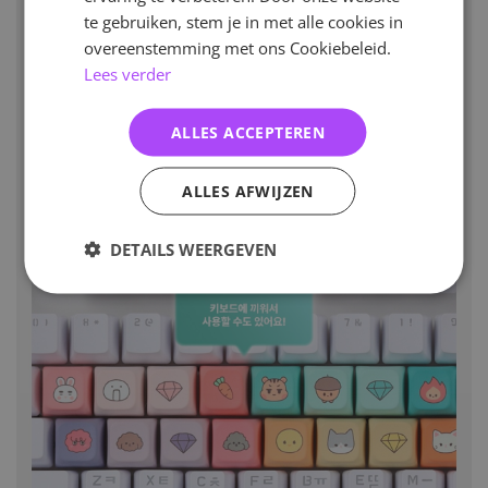
te gebruiken, stem je in met alle cookies in
overeenstemming met ons Cookiebeleid.
Lees verder
ALLES ACCEPTEREN
ALLES AFWIJZEN
DETAILS WEERGEVEN