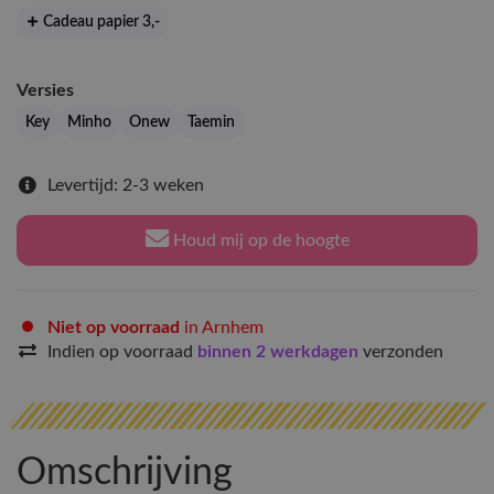
Cadeau papier 3
,-
Versies
Key
Minho
Onew
Taemin
Levertijd: 2-3 weken
Houd mij op de hoogte
Niet op voorraad
in Arnhem
Indien op voorraad
binnen 2 werkdagen
verzonden
Omschrijving