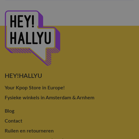
HEY!HALLYU
Your Kpop Store in Europe!
Fysieke winkels in Amsterdam & Arnhem
Blog
Contact
Ruilen en retourneren