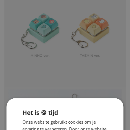
Het is 🍪 tijd
Onze website gebruikt cookies om je
ervaring te verbeteren. Door onze website