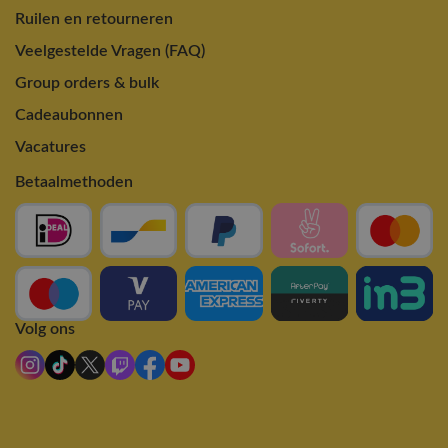
Ruilen en retourneren
Veelgestelde Vragen (FAQ)
Group orders & bulk
Cadeaubonnen
Vacatures
Betaalmethoden
Volg ons