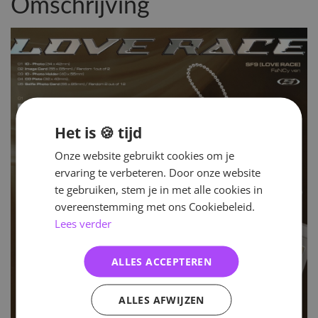
Omschrijving
Het is 🍪 tijd
Onze website gebruikt cookies om je
ervaring te verbeteren. Door onze website
te gebruiken, stem je in met alle cookies in
overeenstemming met ons Cookiebeleid.
Lees verder
ALLES ACCEPTEREN
ALLES AFWIJZEN