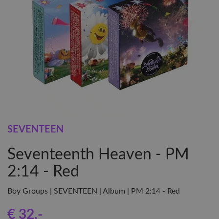
SEVENTEEN
Seventeenth Heaven - PM
2:14 - Red
Boy Groups | SEVENTEEN | Album | PM 2:14 - Red
€ 32
,-