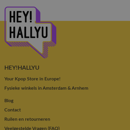
HEY!HALLYU
Your Kpop Store in Europe!
Fysieke winkels in Amsterdam & Arnhem
Blog
Contact
Ruilen en retourneren
Veelgestelde Vragen (FAQ)