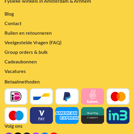
Fysieke winkels in Amsterdam & Arnhem
Blog
Contact
Ruilen en retourneren
Veelgestelde Vragen (FAQ)
Group orders & bulk
Cadeaubonnen
Vacatures
Betaalmethoden
Volg ons