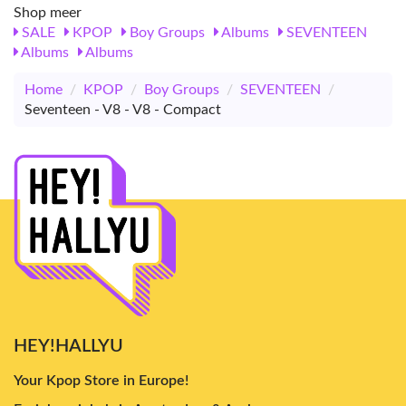
Shop meer
SALE
KPOP
Boy Groups
Albums
SEVENTEEN
Albums
Albums
Home
/
KPOP
/
Boy Groups
/
SEVENTEEN
/
Seventeen - V8 - V8 - Compact
HEY!HALLYU
Your Kpop Store in Europe!