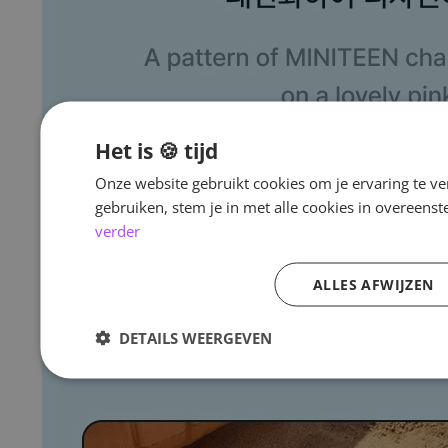
Het is 🍪 tijd
Onze website gebruikt cookies om je ervaring te ve
gebruiken, stem je in met alle cookies in overeen
verder
ALLES AFWIJZEN
DETAILS WEERGEVEN