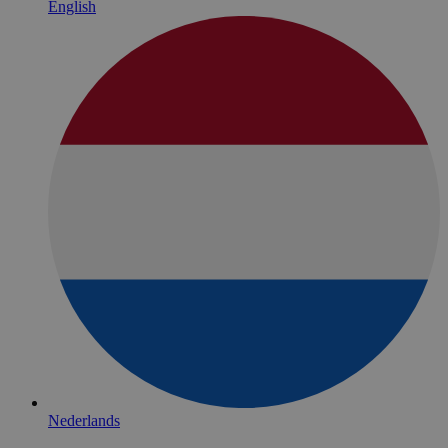
English
Nederlands