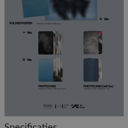
Specificaties