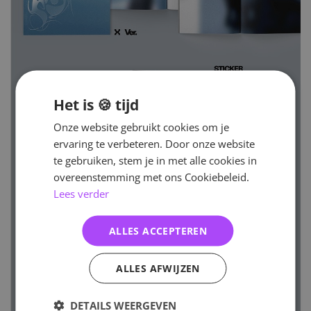
Het is 🍪 tijd
Onze website gebruikt cookies om je
ervaring te verbeteren. Door onze website
te gebruiken, stem je in met alle cookies in
overeenstemming met ons Cookiebeleid.
Lees verder
ALLES ACCEPTEREN
ALLES AFWIJZEN
DETAILS WEERGEVEN