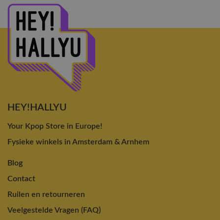
HEY!HALLYU
Your Kpop Store in Europe!
Fysieke winkels in Amsterdam & Arnhem
Blog
Contact
Ruilen en retourneren
Veelgestelde Vragen (FAQ)