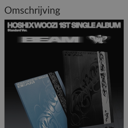
Omschrijving