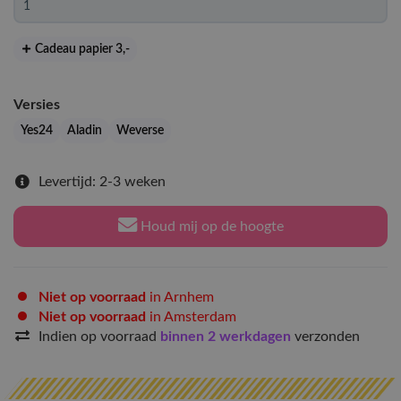
Cadeau papier 3
,-
Versies
Yes24
Aladin
Weverse
Levertijd: 2-3 weken
Houd mij op de hoogte
Niet op voorraad
in Arnhem
Niet op voorraad
in Amsterdam
Indien op voorraad
binnen 2 werkdagen
verzonden