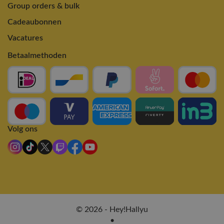
Group orders & bulk
Cadeaubonnen
Vacatures
Betaalmethoden
Volg ons
© 2026 - Hey!Hallyu
•