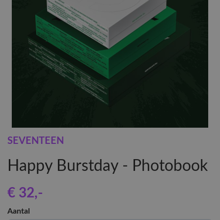
SEVENTEEN
Happy Burstday - Photobook
€ 32
,-
Aantal