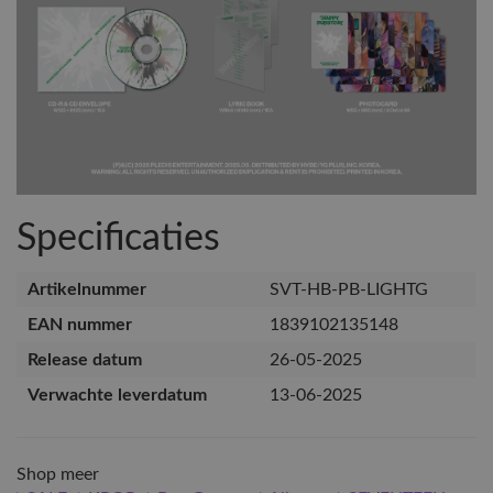
Specificaties
Artikelnummer
SVT-HB-PB-LIGHTG
EAN nummer
1839102135148
Release datum
26-05-2025
Verwachte leverdatum
13-06-2025
Shop meer