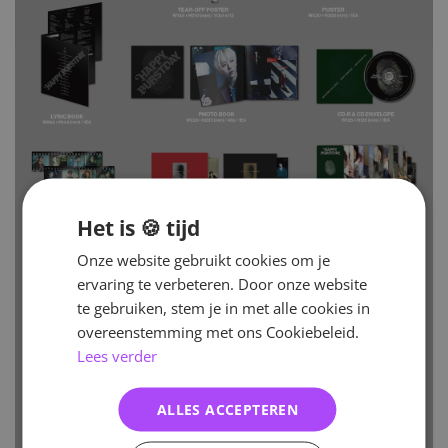
Het is 🍪 tijd
Onze website gebruikt cookies om je
ervaring te verbeteren. Door onze website
te gebruiken, stem je in met alle cookies in
overeenstemming met ons Cookiebeleid.
Lees verder
ALLES ACCEPTEREN