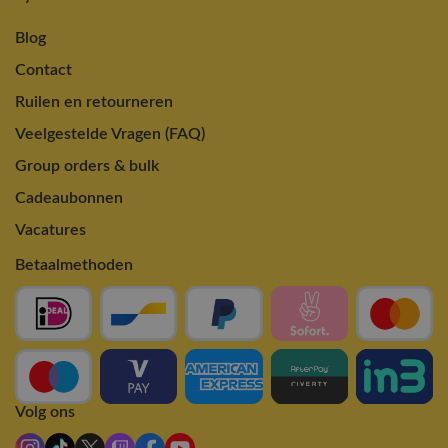
Blog
Contact
Ruilen en retourneren
Veelgestelde Vragen (FAQ)
Group orders & bulk
Cadeaubonnen
Vacatures
Betaalmethoden
Volg ons