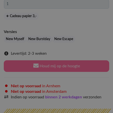
Cadeau papier 3
,-
Versies
New Myself
New Burstday
New Escape
Levertijd: 2-3 weken
Houd mij op de hoogte
Niet op voorraad
in Arnhem
Niet op voorraad
in Amsterdam
Indien op voorraad
binnen 2 werkdagen
verzonden