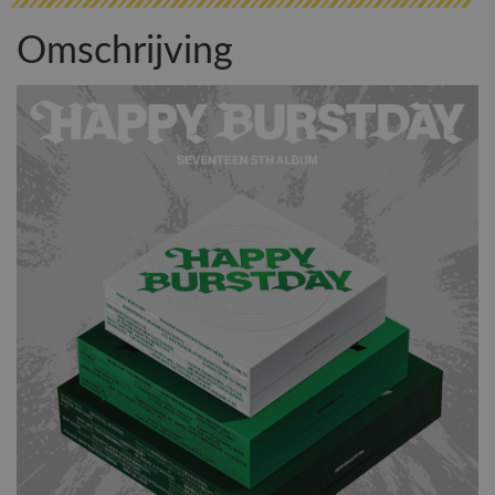
Omschrijving