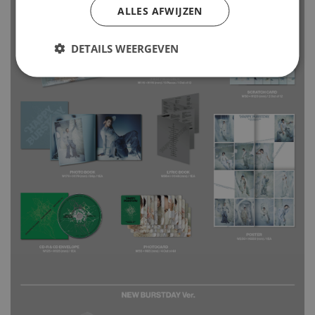
ALLES AFWIJZEN
DETAILS WEERGEVEN