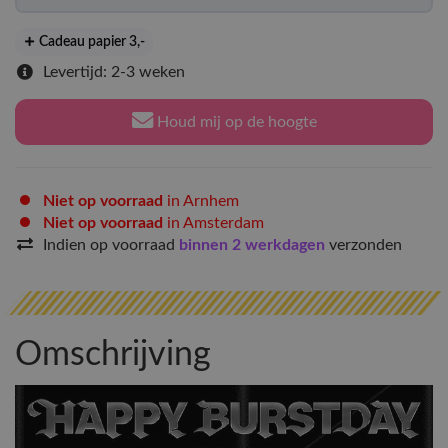
Cadeau papier 3
,-
Levertijd: 2-3 weken
Houd mij op de hoogte
Niet op voorraad
in Arnhem
Niet op voorraad
in Amsterdam
Indien op voorraad
binnen 2 werkdagen
verzonden
Omschrijving