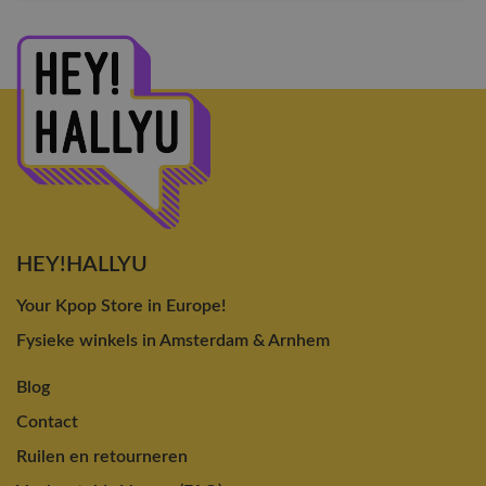
HEY!HALLYU
Your Kpop Store in Europe!
Fysieke winkels in Amsterdam & Arnhem
Blog
Contact
Ruilen en retourneren