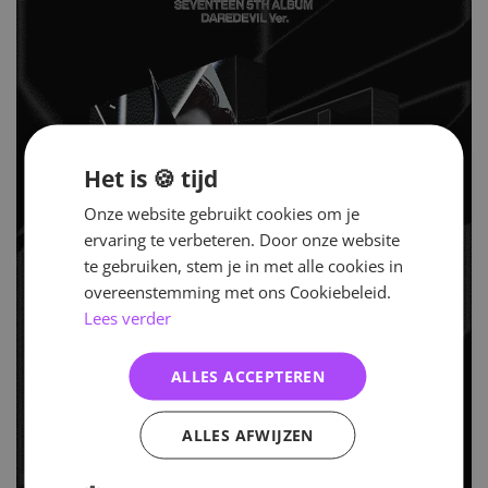
Het is 🍪 tijd
Onze website gebruikt cookies om je
ervaring te verbeteren. Door onze website
te gebruiken, stem je in met alle cookies in
overeenstemming met ons Cookiebeleid.
Lees verder
ALLES ACCEPTEREN
ALLES AFWIJZEN